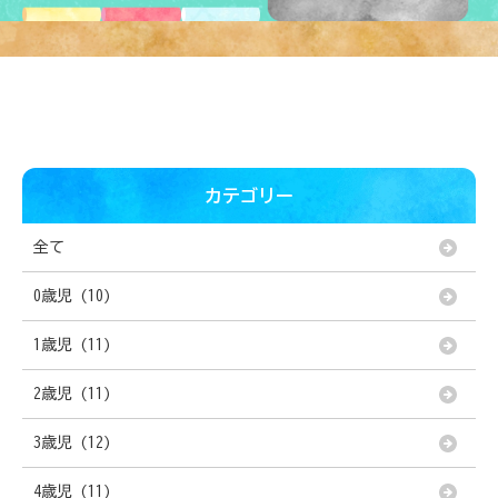
カテゴリー
全て
0歳児 (10)
1歳児 (11)
2歳児 (11)
3歳児 (12)
4歳児 (11)