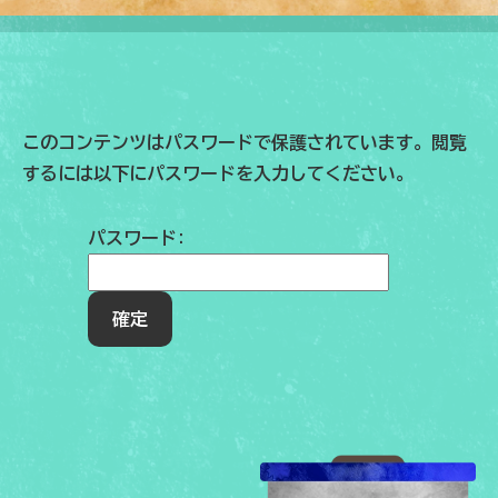
このコンテンツはパスワードで保護されています。閲覧
するには以下にパスワードを入力してください。
パスワード: