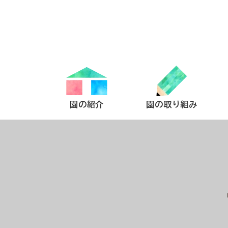
園の紹介
園の取り組み