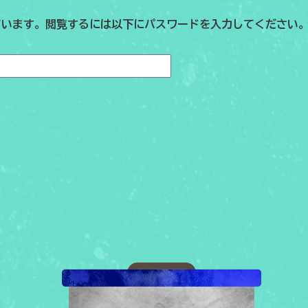
ています。閲覧するには以下にパスワードを入力してください