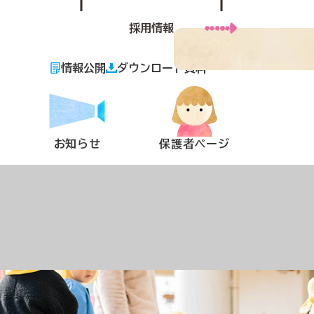
採用情報
情報公開
ダウンロード資料
お知らせ
保護者ページ