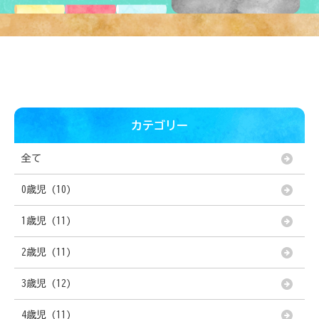
カテゴリー
全て
0歳児 (10)
1歳児 (11)
2歳児 (11)
3歳児 (12)
4歳児 (11)