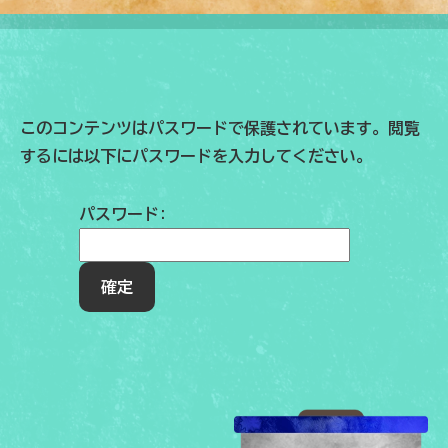
このコンテンツはパスワードで保護されています。閲覧
するには以下にパスワードを入力してください。
パスワード: