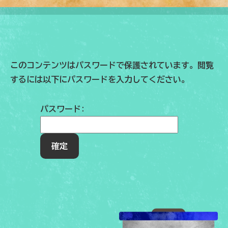
このコンテンツはパスワードで保護されています。閲覧
するには以下にパスワードを入力してください。
パスワード: