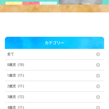
カテゴリー
全て
0歳児 (10)
1歳児 (11)
2歳児 (11)
3歳児 (12)
4歳児 (11)