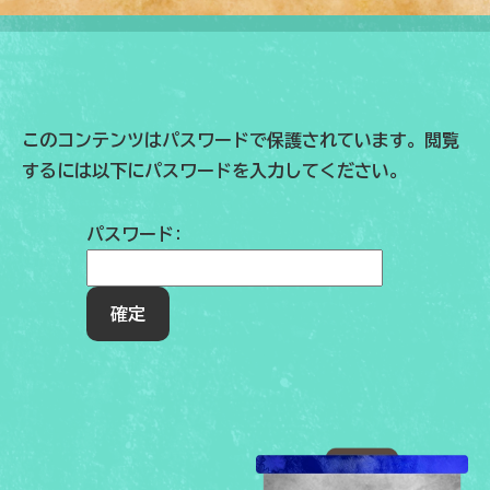
このコンテンツはパスワードで保護されています。閲覧
するには以下にパスワードを入力してください。
パスワード: