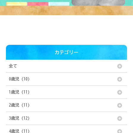
カテゴリー
全て
0歳児 (10)
1歳児 (11)
2歳児 (11)
3歳児 (12)
4歳児 (11)