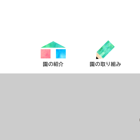
園の紹介
園の取り組み