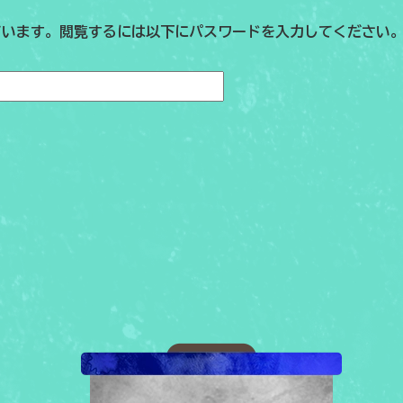
ています。閲覧するには以下にパスワードを入力してください