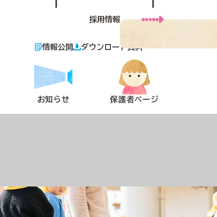
採用情報
情報公開
ダウンロード資料
お知らせ
保護者ページ