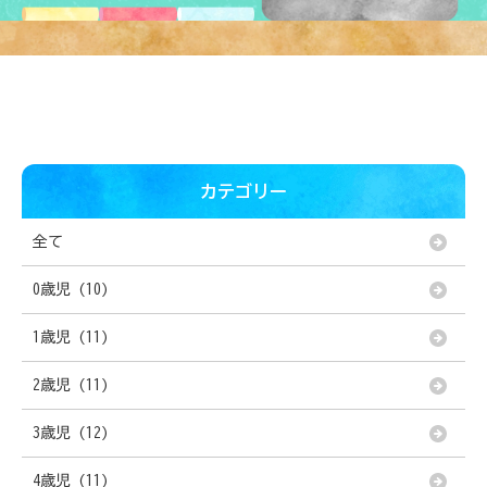
カテゴリー
全て
0歳児 (10)
1歳児 (11)
2歳児 (11)
3歳児 (12)
4歳児 (11)