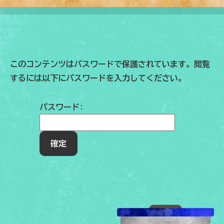
このコンテンツはパスワードで保護されています。閲覧
するには以下にパスワードを入力してください。
パスワード: