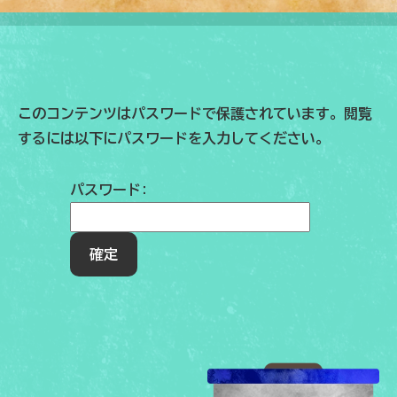
このコンテンツはパスワードで保護されています。閲覧
するには以下にパスワードを入力してください。
パスワード: