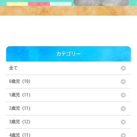
カテゴリー
全て
0歳児 (10)
1歳児 (11)
2歳児 (11)
3歳児 (12)
4歳児 (11)